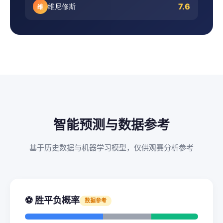
7.6
维尼修斯
维
智能预测与数据参考
基于历史数据与机器学习模型，仅供观赛分析参考
⚽ 胜平负概率
数据参考