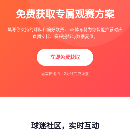
免费获取专属观赛方案
填写你支持的球队和偏好联赛，mk体育将为你智能推荐对应
直播安排、赛程提醒与数据复盘。
立即免费获取
无需信用卡，2分钟完成设置
球迷社区，实时互动