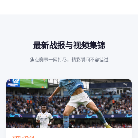
最新战报与视频集锦
焦点赛事一网打尽，精彩瞬间不容错过
2025-02-14