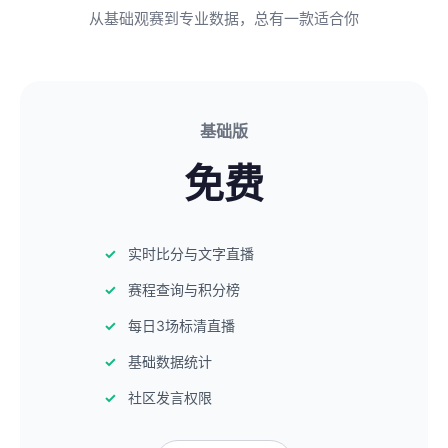
从基础观赛到专业数据，总有一款适合你
基础版
免费
实时比分与文字直播
赛程查询与积分榜
每日3场标清直播
基础数据统计
社区发言权限