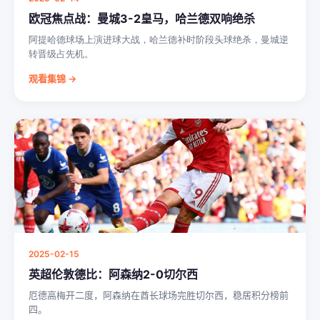
欧冠焦点战：曼城3-2皇马，哈兰德双响绝杀
阿提哈德球场上演进球大战，哈兰德补时阶段头球绝杀，曼城逆
转晋级占先机。
观看集锦 →
2025-02-15
英超伦敦德比：阿森纳2-0切尔西
厄德高梅开二度，阿森纳在酋长球场完胜切尔西，稳居积分榜前
四。