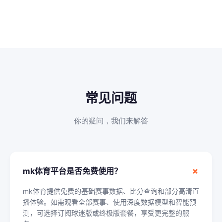
常见问题
你的疑问，我们来解答
mk体育平台是否免费使用？
mk体育提供免费的基础赛事数据、比分查询和部分高清直
播体验。如需观看全部赛事、使用深度数据模型和智能预
测，可选择订阅球迷版或终极版套餐，享受更完整的服