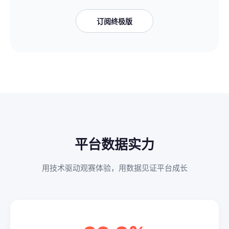
订阅终极版
平台数据实力
用技术驱动观赛体验，用数据见证平台成长