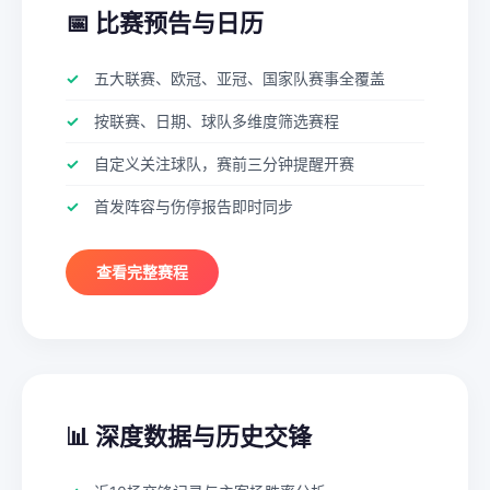
📅 比赛预告与日历
五大联赛、欧冠、亚冠、国家队赛事全覆盖
按联赛、日期、球队多维度筛选赛程
自定义关注球队，赛前三分钟提醒开赛
首发阵容与伤停报告即时同步
查看完整赛程
📊 深度数据与历史交锋