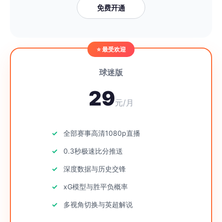
免费开通
⭐ 最受欢迎
球迷版
29
元/月
全部赛事高清1080p直播
0.3秒极速比分推送
深度数据与历史交锋
xG模型与胜平负概率
多视角切换与英超解说