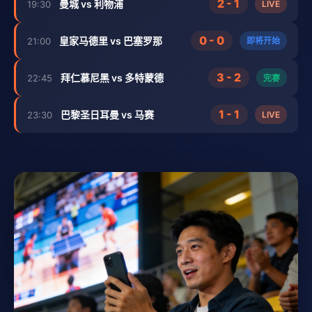
2 - 1
曼城 vs 利物浦
19:30
LIVE
0 - 0
皇家马德里 vs 巴塞罗那
21:00
即将开始
3 - 2
拜仁慕尼黑 vs 多特蒙德
22:45
完赛
1 - 1
巴黎圣日耳曼 vs 马赛
23:30
LIVE