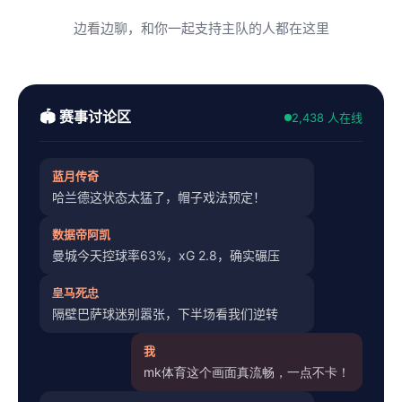
边看边聊，和你一起支持主队的人都在这里
🏟️ 赛事讨论区
2,438 人在线
蓝月传奇
哈兰德这状态太猛了，帽子戏法预定！
数据帝阿凯
曼城今天控球率63%，xG 2.8，确实碾压
皇马死忠
隔壁巴萨球迷别嚣张，下半场看我们逆转
我
mk体育这个画面真流畅，一点不卡！