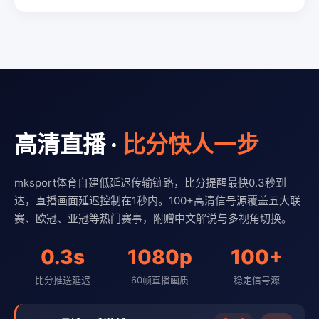
高清直播 ·
比分快人一步
mksport体育自建低延迟传输链路，比分提醒最快0.3秒到
达，直播画面延迟控制在1秒内。100+高清信号源覆盖五大联
赛、欧冠、亚冠等热门赛事，附赠中文解说与多视角切换。
0.3s
1080p
100+
比分推送延迟
60帧直播画质
稳定信号源