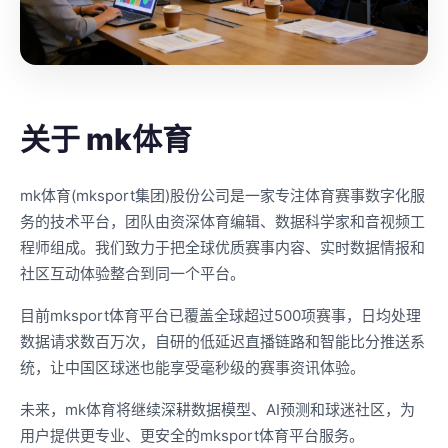
关于 mk体育
mk体育(mksport集团)股份公司是一家专注体育赛事数字化服
务的技术平台，团队由资深体育编辑、数据科学家和音视频工
程师组成。我们致力于把全球优质赛事内容、实时数据情报和
社区互动体验整合到同一个平台。
目前mksport体育平台已覆盖全球超过500项赛事，日均处理
数据请求数百万次，自研的低延迟直播链路和智能比分推送系
统，让中国区球迷也能享受毫秒级的赛事资讯体验。
未来，mk体育将继续深耕数据模型、AI预测和球迷社区，为
用户提供更专业、更安全的mksport体育平台服务。