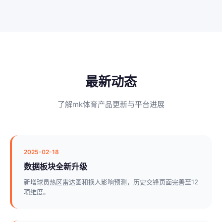
事，总计超过500项各类型比赛。
最新动态
了解mk体育产品更新与平台进展
2025-02-18
数据板块全新升级
新增球员热区雷达图和换人影响预测，历史交锋页面完善至12
项维度。