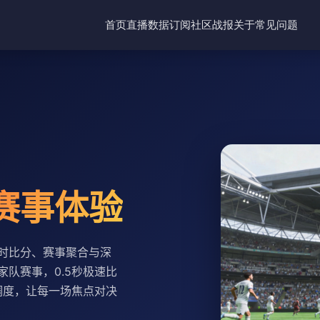
首页
直播
数据
订阅
社区
战报
关于
常见问题
赛事体验
实时比分、赛事聚合与深
队赛事，0.5秒极速比
能调度，让每一场焦点对决