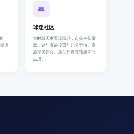
👥
球迷社区
曲
实时聊天室看球聊球，点亮主队徽
预期进
章，参与赛前投票与比分竞猜。赛
。
后球员评分、最佳阵容等话题即时
生成。