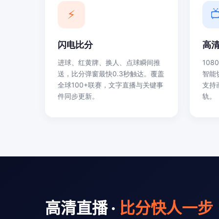
⚡

闪电比分
高
进球、红黄牌、换人、点球瞬间推
10
送，比分弹窗最快0.3秒触达。覆盖
智能
全球100+联赛，文字直播与关键事
支持
件同步更新。
轨。
高清直播 ·
比分快人一步