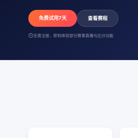
免费试用7天
查看赛程
无需注册，即刻体验部分赛事直播与比分功能