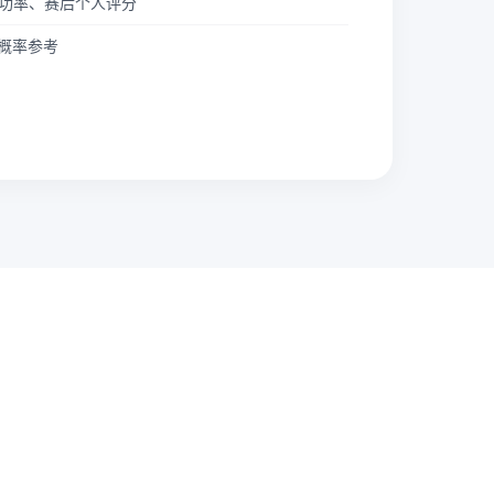
功率、赛后个人评分
负概率参考