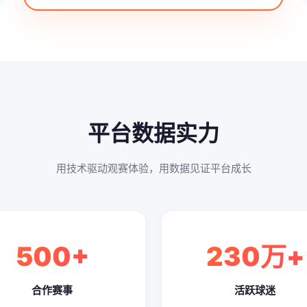
平台数据实力
用技术驱动观赛体验，用数据见证平台成长
500+
230万+
合作赛事
活跃球迷