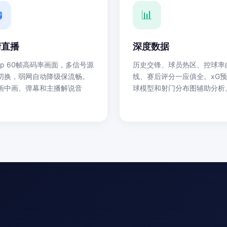

📊
清直播
深度数据
80p 60帧高码率画面，多信号源
历史交锋、球员热区、控球率
切换，弱网自动降级保流畅。
线、赛后评分一应俱全。xG
画中画、弹幕和主播解说音
球模型和射门分布图辅助分析