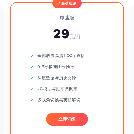
⭐ 最受欢迎
球迷版
29
元/月
全部赛事高清1080p直播
0.3秒极速比分推送
深度数据与历史交锋
xG模型与胜平负概率
多视角切换与英超解说
立即订阅