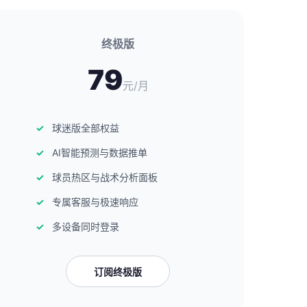
终极版
79
元/月
球迷版全部权益
AI智能预测与数据推单
球员热区与战术分析面板
专属客服与极速响应
多设备同时登录
订阅终极版