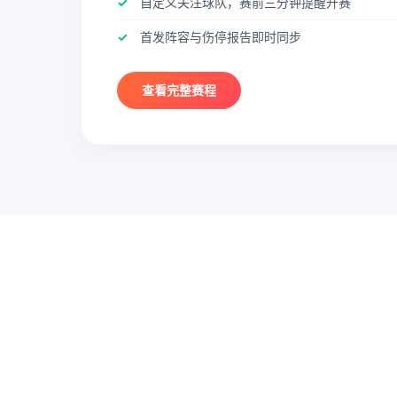
自定义关注球队，赛前三分钟提醒开赛
首发阵容与伤停报告即时同步
查看完整赛程