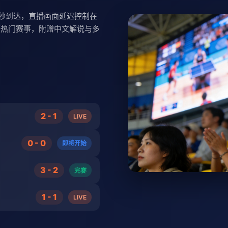
.3秒到达，直播画面延迟控制在
等热门赛事，附赠中文解说与多
2 - 1
LIVE
0 - 0
即将开始
3 - 2
完赛
1 - 1
LIVE