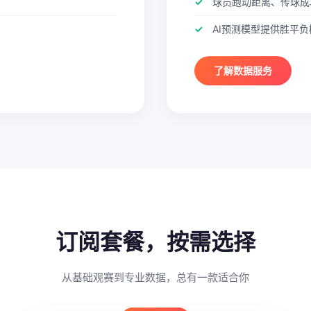
球员跑动距离、传球成
AI预测模型提供胜平
了解数据服务
订阅套餐，按需选择
从基础观赛到专业数据，总有一款适合你