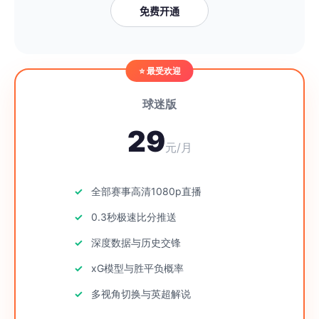
免费开通
⭐ 最受欢迎
球迷版
29
元/月
全部赛事高清1080p直播
0.3秒极速比分推送
深度数据与历史交锋
xG模型与胜平负概率
多视角切换与英超解说