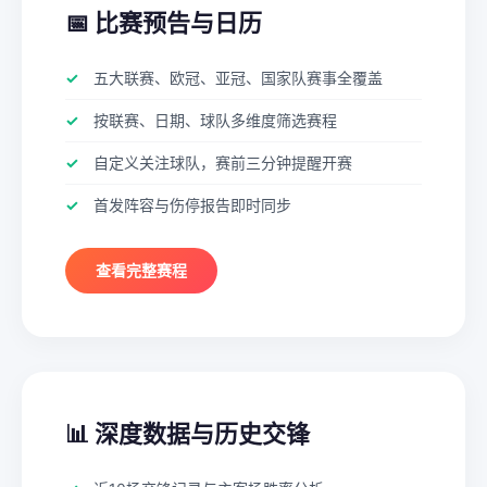
📅 比赛预告与日历
五大联赛、欧冠、亚冠、国家队赛事全覆盖
按联赛、日期、球队多维度筛选赛程
自定义关注球队，赛前三分钟提醒开赛
首发阵容与伤停报告即时同步
查看完整赛程
📊 深度数据与历史交锋