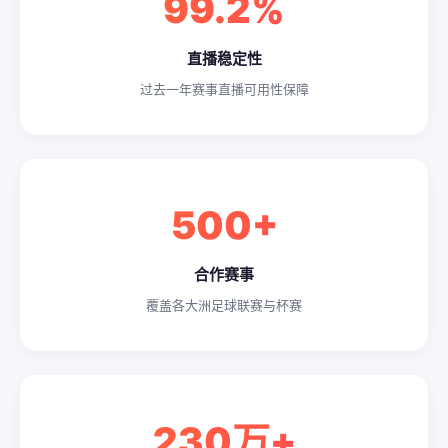
99.2%
直播稳定性
过去一年赛事直播可用性保障
500+
合作赛事
覆盖各大洲足球联赛与杯赛
230万+