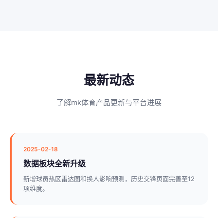
事，总计超过500项各类型比赛。
最新动态
了解mk体育产品更新与平台进展
2025-02-18
数据板块全新升级
新增球员热区雷达图和换人影响预测，历史交锋页面完善至12
项维度。