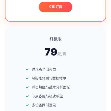
立即订阅
终极版
79
元/月
球迷版全部权益
AI智能预测与数据推单
球员热区与战术分析面板
专属客服与极速响应
多设备同时登录