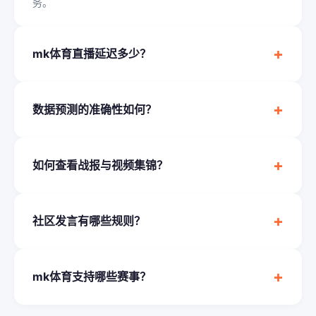
务。
mk体育直播延迟多少？
mksport体育直播信号采用自研低延迟传输链路，比分提
醒推送最快可达0.3秒，直播画面延迟可控制在1秒以内，
提供1080p、60帧高清画面和多线路智能切换。
数据预测的准确性如何？
mk体育的预测模型基于历史交锋、近期状态、伤病停赛、
主客场等多维度数据进行回归计算，仅作为赛前数据参
考，不代表真实赛果。
如何查看战报与视频集锦？
首页"最新战报"栏目会同步热门赛事战报，点击卡片即可
查看比赛详情、技术统计和精彩集锦内容，集锦视频通常
于赛后30分钟内更新。
社区发言有哪些规则？
社区倡导理性讨论，禁止人身攻击、刷屏广告和违法违规
内容。新用户需完成手机验证后方可发言，违规账号将被
禁言或封禁处理。
mk体育支持哪些赛事？
平台覆盖英超、西甲、德甲、意甲、法甲五大联赛，以及
欧冠、欧联、亚冠、世界杯预选赛、欧洲杯等国家队赛